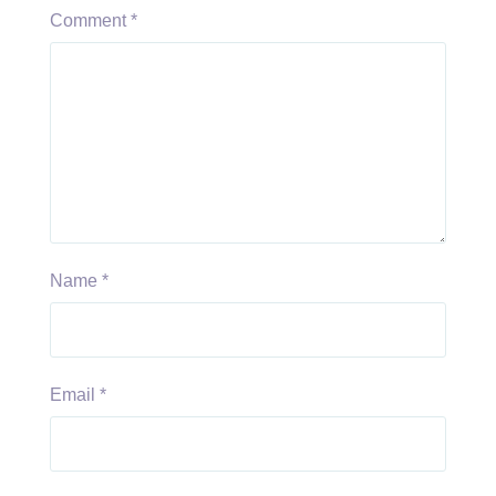
Comment
*
Name
*
Email
*