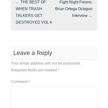
←
THE BEST OF
Fight Night Fresno:
WHEN TRASH
Brian Ortega Octagon
TALKERS GET
Interview
→
DESTROYED VOL 4
Leave a Reply
Your email address will not be published.
Required fields are marked
*
Comment
*