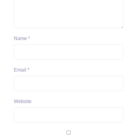
Name
*
Email
*
Website