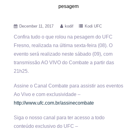
pesagem
December 11, 2017
kodif
Kodi UFC
Confira tudo o que rolou na pesagem do UFC
Fresno, realizada na última sexta-feira (08). O
evento será realizado neste
sábado (09), com
transmissão AO VIVO do Combate a partir das
21h25.
Assine o Canal Combate para assistir aos eventos
Ao Vivo e com exclusividade –
http://www.ufc.com.br/assinecombate
Siga o nosso canal para ter acesso a todo
conteúdo exclusivo do UFC –