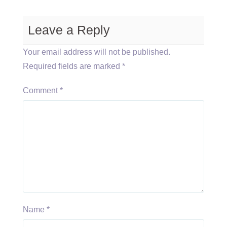
Leave a Reply
Your email address will not be published.
Required fields are marked
*
Comment
*
Name
*