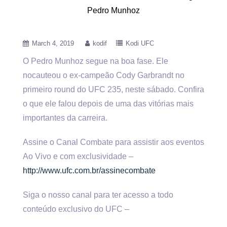
Pedro Munhoz
March 4, 2019
kodif
Kodi UFC
O Pedro Munhoz segue na boa fase. Ele
nocauteou o ex-campeão Cody Garbrandt no
primeiro round do UFC 235, neste
sábado. Confira
o que ele falou depois de uma das vitórias mais
importantes da carreira.
Assine o Canal Combate para assistir aos eventos
Ao Vivo e com exclusividade –
http://www.ufc.com.br/assinecombate
Siga o nosso canal para ter acesso a todo
conteúdo exclusivo do UFC –