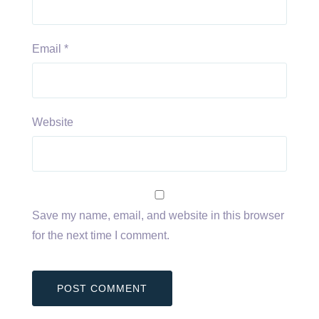
Email
*
Website
Save my name, email, and website in this browser
for the next time I comment.