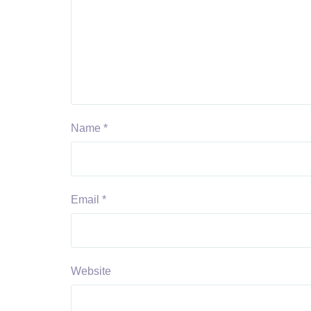
Name
*
Email
*
Website