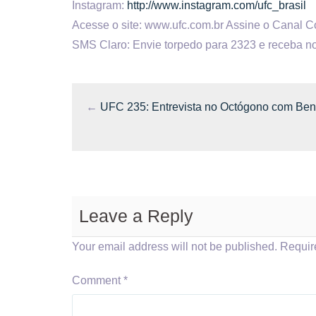
Instagram:
http://www.instagram.com/ufc_brasil
Acesse o site: www.ufc.com.br Assine o Canal 
SMS Claro: Envie torpedo para 2323 e receba no
←
UFC 235: Entrevista no Octógono com Ben
Leave a Reply
Your email address will not be published.
Requir
Comment
*