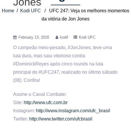
Jones
Home
/
Kodi UFC
/ UFC 247: Veja os melhores momentos
da vitória de Jon Jones
February 13, 2020
kodif
Kodi UFC
O campeão meio-pesado, #JonJones, teve uma
luta dura, mas saiu vitorioso contra
#DominickReyes após cinco rounds na luta
principal do
#UFC247, realizado no último sábado
(08). Confira!
Assine o Canal Combate:
Site:
http://www.ufc.com.br
Instagram:
http://www.instagram.com/ufc_brasil
Twitter:
http://www.twitter.com/ufcbrasil