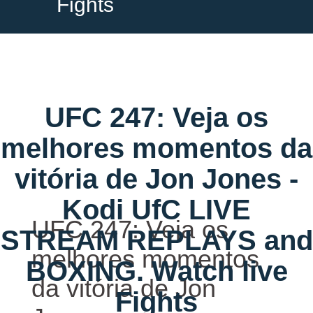
Fights
UFC 247: Veja os
melhores momentos da
vitória de Jon Jones -
Kodi UfC LIVE
UFC 247: Veja os
STREAM REPLAYS and
melhores momentos
BOXING. Watch live
da vitória de Jon
Fights