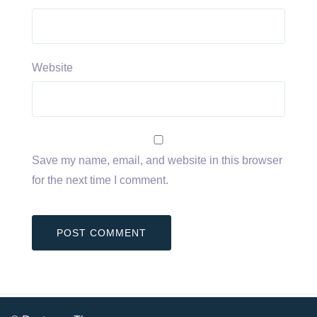
Website
Save my name, email, and website in this browser
for the next time I comment.