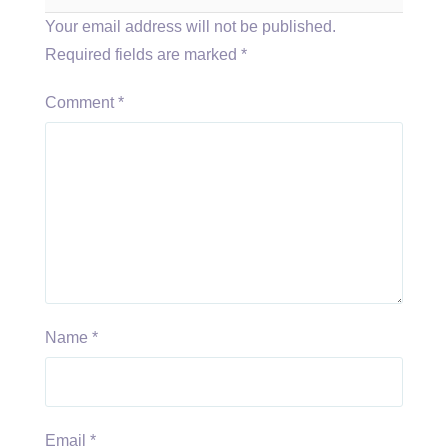
Your email address will not be published.
Required fields are marked
*
Comment
*
Name
*
Email
*