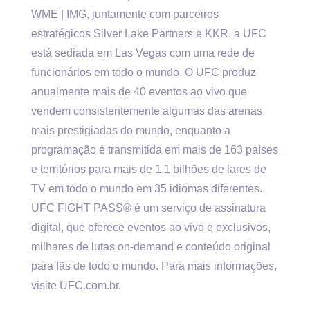
WME | IMG, juntamente com parceiros
estratégicos Silver Lake Partners e KKR, a UFC
está sediada em Las Vegas com uma rede de
funcionários em todo o mundo. O UFC produz
anualmente mais de 40 eventos ao vivo que
vendem consistentemente algumas das arenas
mais prestigiadas do mundo, enquanto a
programação é transmitida em mais de 163 países
e territórios para mais de 1,1 bilhões de lares de
TV em todo o mundo em 35 idiomas diferentes.
UFC FIGHT PASS® é um serviço de assinatura
digital, que oferece eventos ao vivo e exclusivos,
milhares de lutas on-demand e conteúdo original
para fãs de todo o mundo. Para mais informações,
visite UFC.com.br.