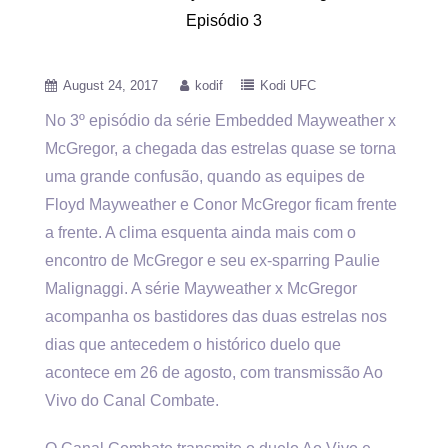
Episódio 3
August 24, 2017
kodif
Kodi UFC
No 3º episódio da série Embedded Mayweather x
McGregor, a chegada das estrelas quase se torna
uma grande confusão, quando
as equipes de
Floyd Mayweather e Conor McGregor ficam frente
a frente. A clima esquenta ainda mais com o
encontro de McGregor e seu ex-sparring Paulie
Malignaggi. A série Mayweather x McGregor
acompanha os bastidores das duas estrelas nos
dias que antecedem o histórico duelo que
acontece em 26 de agosto, com transmissão Ao
Vivo do Canal Combate.