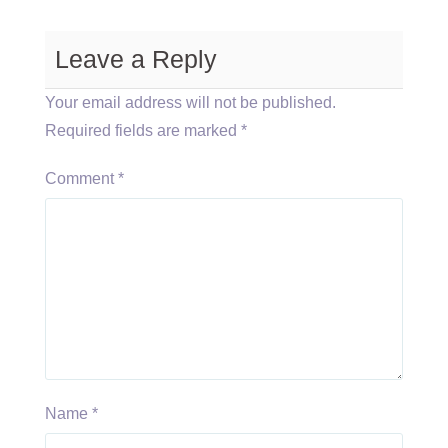
Leave a Reply
Your email address will not be published.
Required fields are marked
*
Comment
*
Name
*