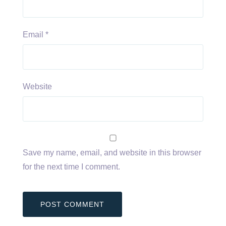
Email
*
Website
Save my name, email, and website in this browser
for the next time I comment.