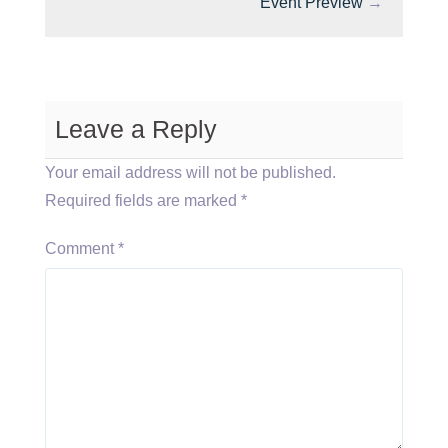
Event Preview
→
Leave a Reply
Your email address will not be published.
Required fields are marked
*
Comment
*