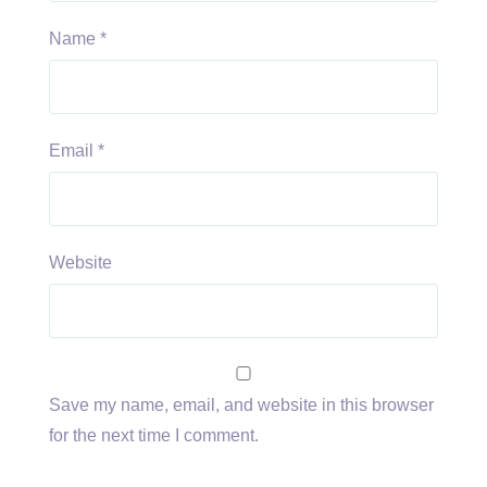
Name
*
Email
*
Website
Save my name, email, and website in this browser
for the next time I comment.