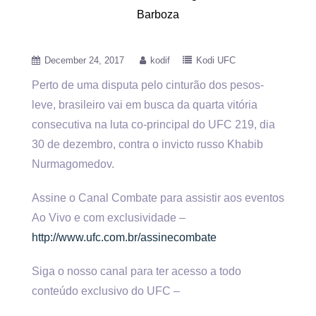
Barboza
December 24, 2017
kodif
Kodi UFC
Perto de uma disputa pelo cinturão dos pesos-
leve, brasileiro vai em busca da quarta vitória
consecutiva na luta co-principal do
UFC 219, dia
30 de dezembro, contra o invicto russo Khabib
Nurmagomedov.
Assine o Canal Combate para assistir aos eventos
Ao Vivo e com exclusividade –
http://www.ufc.com.br/assinecombate
Siga o nosso canal para ter acesso a todo
conteúdo exclusivo do UFC –