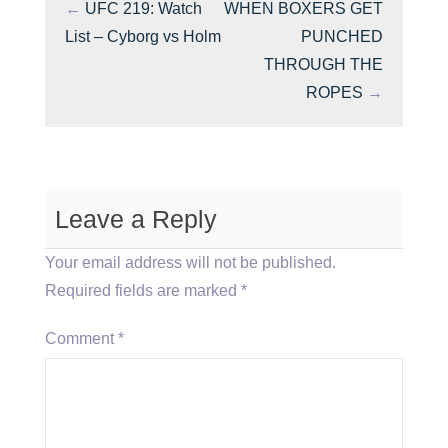
←
UFC 219: Watch
WHEN BOXERS GET
List – Cyborg vs Holm
PUNCHED
THROUGH THE
ROPES
→
Leave a Reply
Your email address will not be published.
Required fields are marked
*
Comment
*