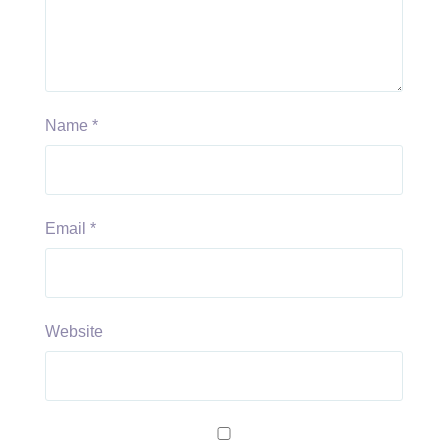
Name
*
Email
*
Website