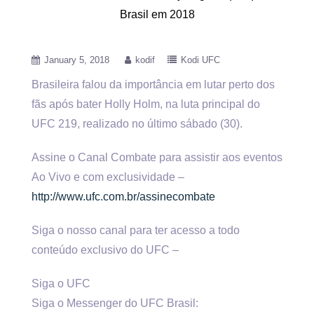
Brasil em 2018
January 5, 2018
kodif
Kodi UFC
Brasileira falou da importância em lutar perto dos
fãs após bater Holly Holm, na luta principal do
UFC 219, realizado
no último sábado (30).
Assine o Canal Combate para assistir aos eventos
Ao Vivo e com exclusividade –
http://www.ufc.com.br/assinecombate
Siga o nosso canal para ter acesso a todo
conteúdo exclusivo do UFC –
Siga o UFC
Siga o Messenger do UFC Brasil: