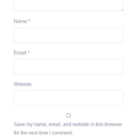
Name
*
Email
*
Website
Save my name, email, and website in this browser
for the next time I comment.