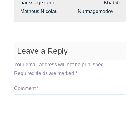
backstage com
Khabib
Matheus Nicolau
Nurmagomedov
→
Leave a Reply
Your email address will not be published.
Required fields are marked
*
Comment
*