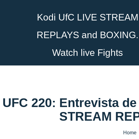
Kodi UfC LIVE STREAM
REPLAYS and BOXING.
Watch live Fights
UFC 220: Entrevista de
STREAM REPL
Home