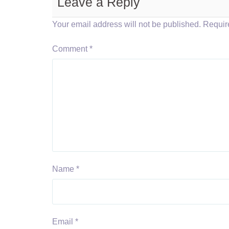
Leave a Reply
Your email address will not be published.
Requir
Comment
*
Name
*
Email
*