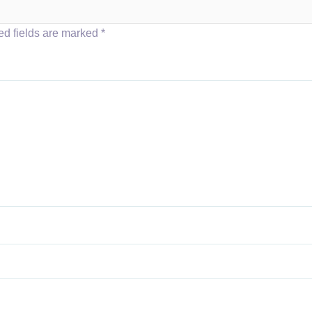
ed fields are marked
*