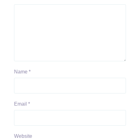
Name
*
Email
*
Website