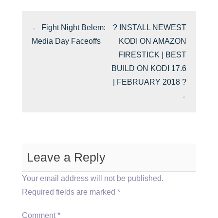
←
Fight Night Belem:
? INSTALL NEWEST
Media Day Faceoffs
KODI ON AMAZON
FIRESTICK | BEST
BUILD ON KODI 17.6
| FEBRUARY 2018 ?
→
Leave a Reply
Your email address will not be published.
Required fields are marked
*
Comment
*