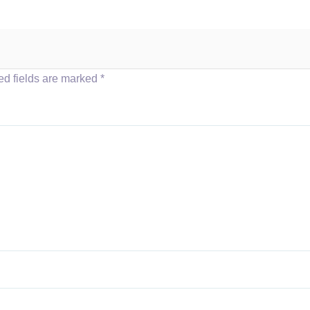
ed fields are marked
*