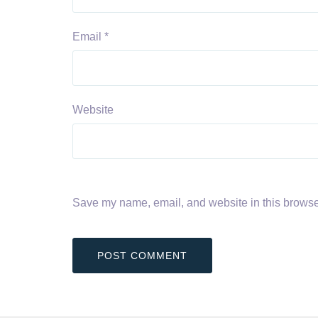
Email
*
Website
Save my name, email, and website in this browser