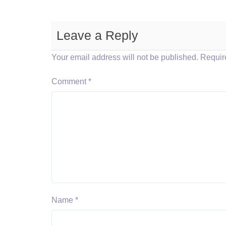
Leave a Reply
Your email address will not be published.
Requir
Comment
*
Name
*