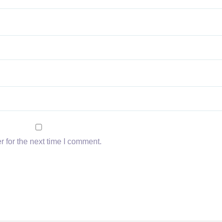
 for the next time I comment.